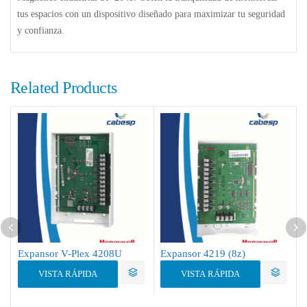
tus espacios con un dispositivo diseñado para maximizar tu seguridad
y confianza.
Related Products
Expansor V-Plex 4208U
Expansor 4219 (8z)
VISTA RÁPIDA
VISTA RÁPIDA