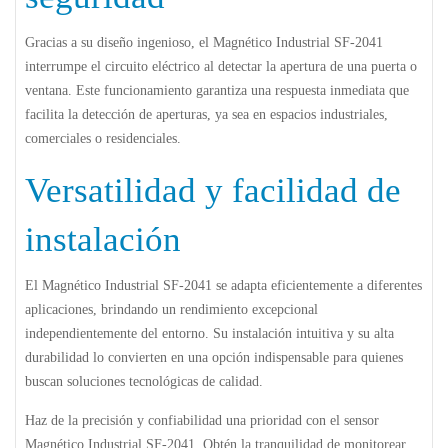
Gracias a su diseño ingenioso, el Magnético Industrial SF-2041
interrumpe el circuito eléctrico al detectar la apertura de una puerta o
ventana. Este funcionamiento garantiza una respuesta inmediata que
facilita la detección de aperturas, ya sea en espacios industriales,
comerciales o residenciales.
Versatilidad y facilidad de
instalación
El Magnético Industrial SF-2041 se adapta eficientemente a diferentes
aplicaciones, brindando un rendimiento excepcional
independientemente del entorno. Su instalación intuitiva y su alta
durabilidad lo convierten en una opción indispensable para quienes
buscan soluciones tecnológicas de calidad.
Haz de la precisión y confiabilidad una prioridad con el sensor
Magnético Industrial SF-2041. Obtén la tranquilidad de monitorear