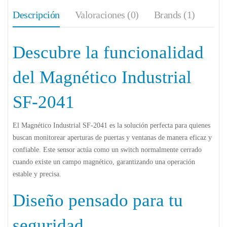
Descripción
Valoraciones (0)
Brands (1)
Descubre la funcionalidad
del Magnético Industrial
SF-2041
El Magnético Industrial SF-2041 es la solución perfecta para quienes
buscan monitorear aperturas de puertas y ventanas de manera eficaz y
confiable. Este sensor actúa como un switch normalmente cerrado
cuando existe un campo magnético, garantizando una operación
estable y precisa.
Diseño pensado para tu
seguridad