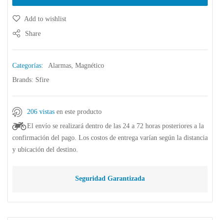
Add to wishlist
Share
Categorías:
Alarmas
,
Magnético
Brands:
Sfire
206 vistas
en este producto
El envío se realizará dentro de las 24 a 72 horas posteriores a la
confirmación del pago. Los costos de entrega varían según la distancia
y ubicación del destino.
Seguridad Garantizada