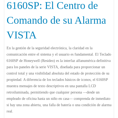
6160SP: El Centro de
Comando de su Alarma
VISTA
En la gestión de la seguridad electrónica, la claridad en la
comunicación entre el sistema y el usuario es fundamental. El
Teclado
6160SP
de Honeywell (Resideo) es la interfaz alfanumérica definitiva
para los paneles de la serie VISTA, diseñada para proporcionar un
control total y una visibilidad absoluta del estado de protección de su
propiedad. A diferencia de los teclados básicos de iconos, el 6160SP
muestra mensajes de texto descriptivos en una pantalla LCD
retroiluminada, permitiendo que cualquier persona —desde un
empleado de oficina hasta un niño en casa— comprenda de inmediato
si hay una zona abierta, una falla de batería o una condición de alarma
real.