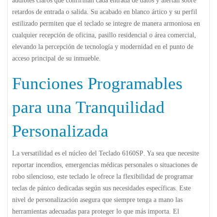
audibles claros que confirman cada entrada de datos y alertan sobre
retardos de entrada o salida. Su acabado en blanco ártico y su perfil
estilizado permiten que el teclado se integre de manera armoniosa en
cualquier recepción de oficina, pasillo residencial o área comercial,
elevando la percepción de tecnología y modernidad en el punto de
acceso principal de su inmueble.
Funciones Programables
para una Tranquilidad
Personalizada
La versatilidad es el núcleo del
Teclado 6160SP
. Ya sea que necesite
reportar incendios, emergencias médicas personales o situaciones de
robo silencioso, este teclado le ofrece la flexibilidad de programar
teclas de pánico dedicadas según sus necesidades específicas. Este
nivel de personalización asegura que siempre tenga a mano las
herramientas adecuadas para proteger lo que más importa. El