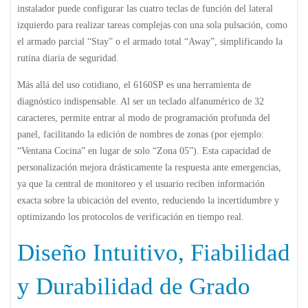
instalador puede configurar las cuatro teclas de función del lateral
izquierdo para realizar tareas complejas con una sola pulsación, como
el armado parcial “Stay” o el armado total “Away”, simplificando la
rutina diaria de seguridad.
Más allá del uso cotidiano, el
6160SP
es una herramienta de
diagnóstico indispensable. Al ser un teclado alfanumérico de 32
caracteres, permite entrar al modo de programación profunda del
panel, facilitando la edición de nombres de zonas (por ejemplo:
“Ventana Cocina” en lugar de solo “Zona 05”). Esta capacidad de
personalización mejora drásticamente la respuesta ante emergencias,
ya que la central de monitoreo y el usuario reciben información
exacta sobre la ubicación del evento, reduciendo la incertidumbre y
optimizando los protocolos de verificación en tiempo real.
Diseño Intuitivo, Fiabilidad
y Durabilidad de Grado