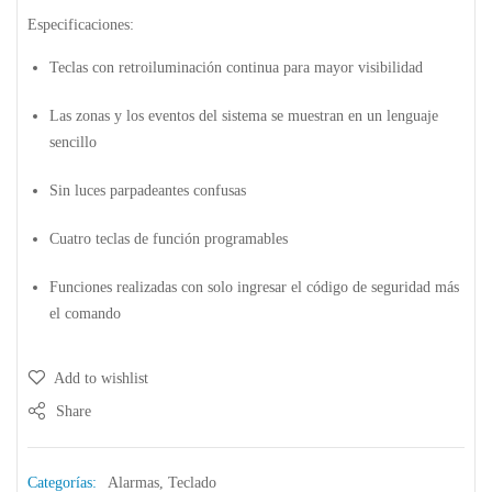
Especificaciones:
Teclas con retroiluminación continua para mayor visibilidad
Las zonas y los eventos del sistema se muestran en un lenguaje
sencillo
Sin luces parpadeantes confusas
Cuatro teclas de función programables
Funciones realizadas con solo ingresar el código de seguridad más
el comando
Add to wishlist
Share
Categorías:
Alarmas
,
Teclado