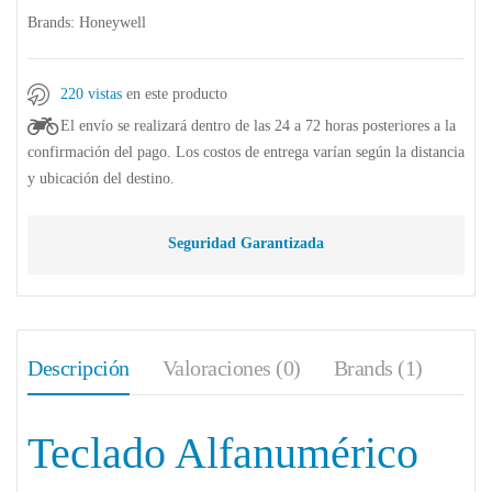
Brands:
Honeywell
220 vistas
en este producto
El envío se realizará dentro de las 24 a 72 horas posteriores a la
confirmación del pago. Los costos de entrega varían según la distancia
y ubicación del destino.
Seguridad Garantizada
Descripción
Valoraciones (0)
Brands (1)
Teclado Alfanumérico