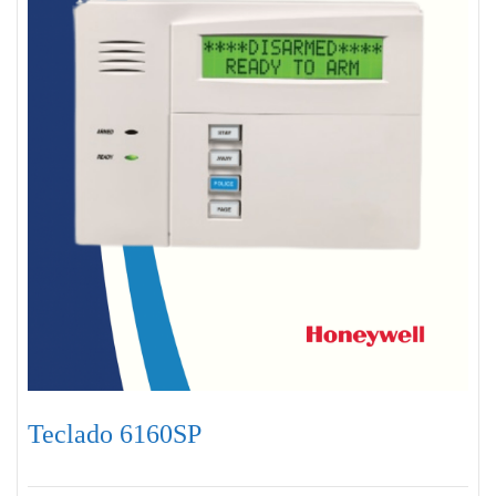
Teclado 6160SP