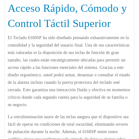
Acceso Rápido, Cómodo y
Control Táctil Superior
El
Teclado 6160SP
ha sido diseñado pensando exhaustivamente en la
comodidad y la seguridad del usuario final. Una de sus características
más valoradas es la disposición de sus teclas de función de gran
tamaño, las cuales están estratégicamente ubicadas para permitir un
acceso rápido a las funciones esenciales del sistema. Gracias a este
diseño ergonómico, usted podrá armar, desarmar o consultar el estado
de la alarma incluso cuando la puerta protectora del teclado esté
cerrada. Esto garantiza una interacción fluida y efectiva en momentos
críticos donde cada segundo cuenta para la seguridad de su familia o
su negocio.
La retroiluminación suave de las teclas asegura que el dispositivo sea
fácil de operar en condiciones de total oscuridad, eliminando errores
de pulsación durante la noche. Además, el
6160SP
emite tonos