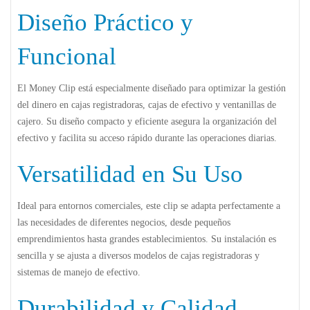
Diseño Práctico y
Funcional
El Money Clip está especialmente diseñado para optimizar la gestión
del dinero en cajas registradoras, cajas de efectivo y ventanillas de
cajero. Su diseño compacto y eficiente asegura la organización del
efectivo y facilita su acceso rápido durante las operaciones diarias.
Versatilidad en Su Uso
Ideal para entornos comerciales, este clip se adapta perfectamente a
las necesidades de diferentes negocios, desde pequeños
emprendimientos hasta grandes establecimientos. Su instalación es
sencilla y se ajusta a diversos modelos de cajas registradoras y
sistemas de manejo de efectivo.
Durabilidad y Calidad