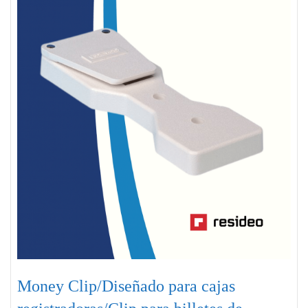
Money Clip/Diseñado para cajas