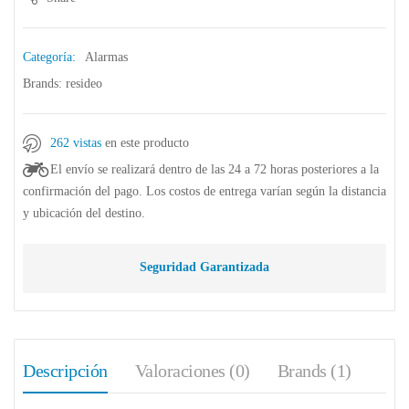
Categoría:
Alarmas
Brands:
resideo
262 vistas
en este producto
El envío se realizará dentro de las 24 a 72 horas posteriores a la
confirmación del pago. Los costos de entrega varían según la distancia
y ubicación del destino.
Seguridad Garantizada
Descripción
Valoraciones (0)
Brands (1)