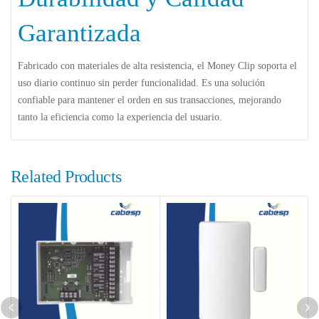
Garantizada
Fabricado con materiales de alta resistencia, el Money Clip soporta el
uso diario continuo sin perder funcionalidad. Es una solución
confiable para mantener el orden en sus transacciones, mejorando
tanto la eficiencia como la experiencia del usuario.
Related Products