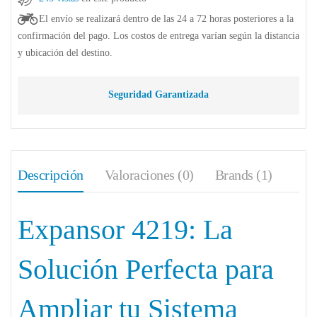
El envío se realizará dentro de las 24 a 72 horas posteriores a la
confirmación del pago. Los costos de entrega varían según la distancia
y ubicación del destino.
Seguridad Garantizada
Descripción
Valoraciones (0)
Brands (1)
Expansor 4219: La
Solución Perfecta para
Ampliar tu Sistema