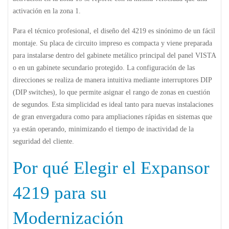
activación en la zona 1.
Para el técnico profesional, el diseño del
4219
es sinónimo de un fácil
montaje. Su placa de circuito impreso es compacta y viene preparada
para instalarse dentro del gabinete metálico principal del panel VISTA
o en un gabinete secundario protegido. La configuración de las
direcciones se realiza de manera intuitiva mediante interruptores DIP
(DIP switches), lo que permite asignar el rango de zonas en cuestión
de segundos. Esta simplicidad es ideal tanto para nuevas instalaciones
de gran envergadura como para ampliaciones rápidas en sistemas que
ya están operando, minimizando el tiempo de inactividad de la
seguridad del cliente.
Por qué Elegir el Expansor
4219 para su
Modernización