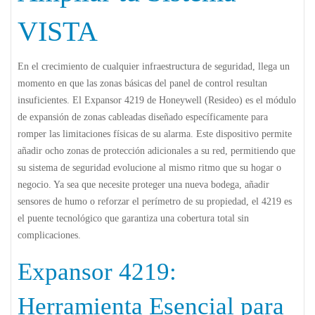
VISTA
En el crecimiento de cualquier infraestructura de seguridad, llega un
momento en que las zonas básicas del panel de control resultan
insuficientes. El
Expansor 4219
de Honeywell (Resideo) es el módulo
de expansión de zonas cableadas diseñado específicamente para
romper las limitaciones físicas de su alarma. Este dispositivo permite
añadir ocho zonas de protección adicionales a su red, permitiendo que
su sistema de seguridad evolucione al mismo ritmo que su hogar o
negocio. Ya sea que necesite proteger una nueva bodega, añadir
sensores de humo o reforzar el perímetro de su propiedad, el 4219 es
el puente tecnológico que garantiza una cobertura total sin
complicaciones.
Expansor 4219:
Herramienta Esencial para