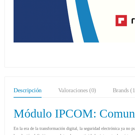
Descripción
Valoraciones (0)
Brands (1
Módulo IPCOM: Comunica
En la era de la transformación digital, la seguridad electrónica ya no p