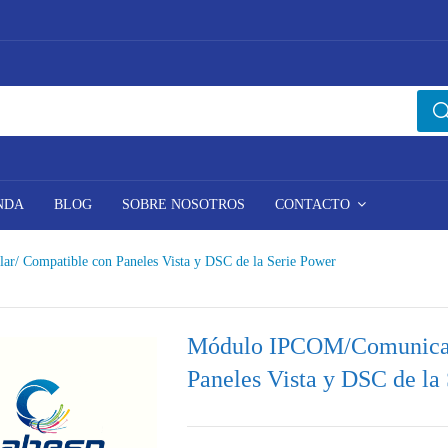
NDA
BLOG
SOBRE NOSOTROS
CONTACTO
/ Compatible con Paneles Vista y DSC de la Serie Power
Módulo IPCOM/Comunicado
Paneles Vista y DSC de la