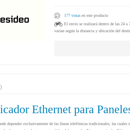
177 vistas
en este producto
El envío se realizará dentro de las 24 a
varían según la distancia y ubicación del desti
)
dor Ethernet para Panele
uede depender exclusivamente de las líneas telefónicas tradicionales, las cuales