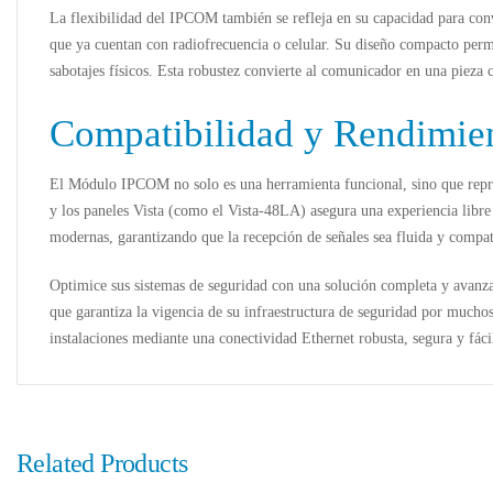
La flexibilidad del IPCOM también se refleja en su capacidad para con
que ya cuentan con radiofrecuencia o celular. Su diseño compacto permi
sabotajes físicos. Esta robustez convierte al comunicador en una pieza c
Compatibilidad y Rendimien
El
Módulo IPCOM
no solo es una herramienta funcional, sino que repre
y los
paneles Vista
(como el Vista-48LA) asegura una experiencia libre 
modernas, garantizando que la recepción de señales sea fluida y compat
Optimice sus sistemas de seguridad con una solución completa y avanza
que garantiza la vigencia de su infraestructura de seguridad por mucho
instalaciones mediante una conectividad Ethernet robusta, segura y fáci
Related Products