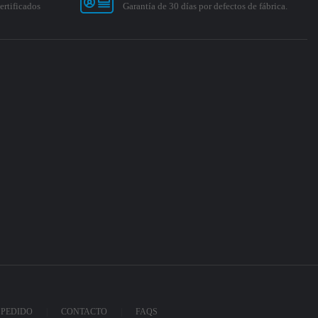
ertificados
Garantía de 30 días por defectos de fábrica.
 PEDIDO
CONTACTO
FAQS