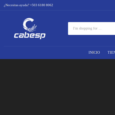
¿Necesitas ayuda? +503 6180 8062
INICIO
TIE