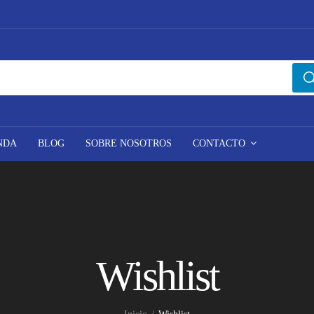
NDA
BLOG
SOBRE NOSOTROS
CONTACTO
Wishlist