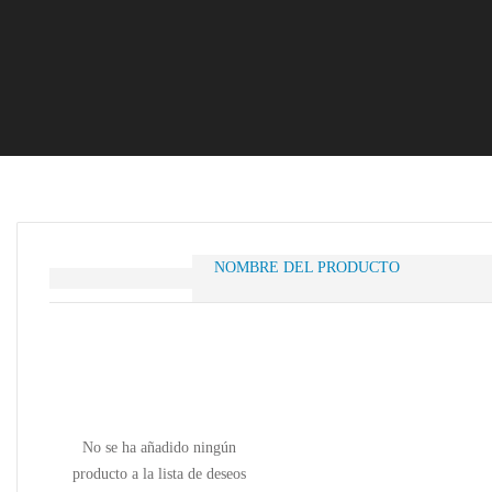
NOMBRE DEL PRODUCTO
No se ha añadido ningún
producto a la lista de deseos