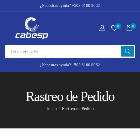
¿Necesitas ayuda? +503 6180 8062
0
0
¿Necesitas ayuda? +503 6180 8062
Rastreo de Pedido
Inicio
Rastreo de Pedido