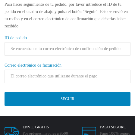
Para hacer seguimiento de tu pedido, por favor introduce el ID de tu
pedido en el cuadro de abajo y pulsa el botón "Seguir". Esto se envió en
tu recibo y en el correo electrónico de confirmación que deberías haber
recibido.
ID de pedido
Correo electrónico de facturación
SEGUIR
ENVÍO GRATIS
PAGO SEGURO
Por ordenes mayores a $500
Pago 100% seguro