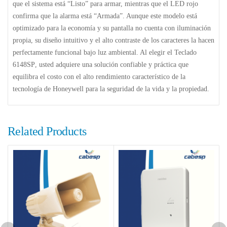
que el sistema está “Listo” para armar, mientras que el LED rojo
confirma que la alarma está “Armada”. Aunque este modelo está
optimizado para la economía y su pantalla no cuenta con iluminación
propia, su diseño intuitivo y el alto contraste de los caracteres la hacen
perfectamente funcional bajo luz ambiental. Al elegir el
Teclado
6148SP
, usted adquiere una solución confiable y práctica que
equilibra el costo con el alto rendimiento característico de la
tecnología de Honeywell para la seguridad de la vida y la propiedad.
Related Products