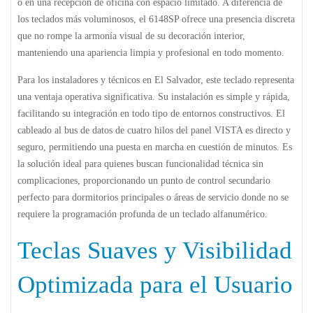
o en una recepción de oficina con espacio limitado. A diferencia de
los teclados más voluminosos, el 6148SP ofrece una presencia discreta
que no rompe la armonía visual de su decoración interior,
manteniendo una apariencia limpia y profesional en todo momento.
Para los instaladores y técnicos en El Salvador, este teclado representa
una ventaja operativa significativa. Su instalación es simple y rápida,
facilitando su integración en todo tipo de entornos constructivos. El
cableado al bus de datos de cuatro hilos del panel VISTA es directo y
seguro, permitiendo una puesta en marcha en cuestión de minutos. Es
la solución ideal para quienes buscan funcionalidad técnica sin
complicaciones, proporcionando un punto de control secundario
perfecto para dormitorios principales o áreas de servicio donde no se
requiere la programación profunda de un teclado alfanumérico.
Teclas Suaves y Visibilidad
Optimizada para el Usuario