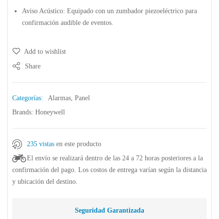
Aviso Acústico:
Equipado con un zumbador piezoeléctrico para
confirmación audible de eventos.
Add to wishlist
Share
Categorías:
Alarmas
,
Panel
Brands:
Honeywell
235 vistas
en este producto
El envío se realizará dentro de las 24 a 72 horas posteriores a la
confirmación del pago. Los costos de entrega varían según la distancia
y ubicación del destino.
Seguridad Garantizada