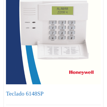
Teclado 6148SP