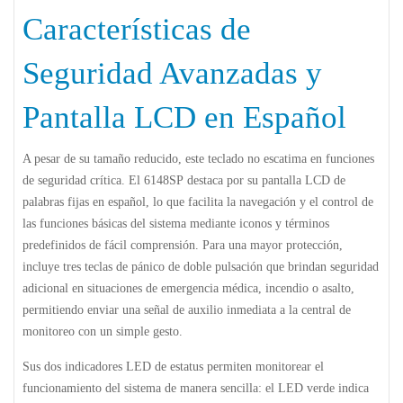
Características de
Seguridad Avanzadas y
Pantalla LCD en Español
A pesar de su tamaño reducido, este teclado no escatima en funciones
de seguridad crítica. El
6148SP
destaca por su pantalla LCD de
palabras fijas en español, lo que facilita la navegación y el control de
las funciones básicas del sistema mediante iconos y términos
predefinidos de fácil comprensión. Para una mayor protección,
incluye
tres teclas de pánico de doble pulsación
que brindan seguridad
adicional en situaciones de emergencia médica, incendio o asalto,
permitiendo enviar una señal de auxilio inmediata a la central de
monitoreo con un simple gesto.
Sus dos indicadores LED de estatus permiten monitorear el
funcionamiento del sistema de manera sencilla: el LED verde indica