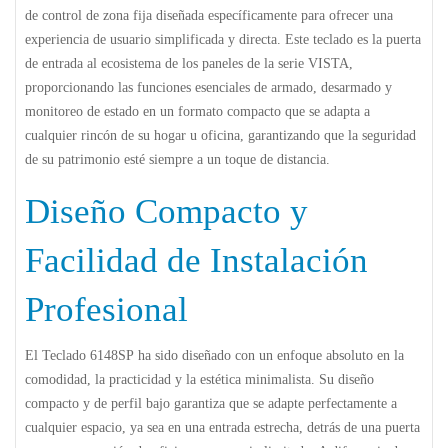
de control de zona fija diseñada específicamente para ofrecer una
experiencia de usuario simplificada y directa. Este teclado es la puerta
de entrada al ecosistema de los paneles de la serie VISTA,
proporcionando las funciones esenciales de armado, desarmado y
monitoreo de estado en un formato compacto que se adapta a
cualquier rincón de su hogar u oficina, garantizando que la seguridad
de su patrimonio esté siempre a un toque de distancia.
Diseño Compacto y
Facilidad de Instalación
Profesional
El
Teclado 6148SP
ha sido diseñado con un enfoque absoluto en la
comodidad, la practicidad y la estética minimalista. Su diseño
compacto y de perfil bajo garantiza que se adapte perfectamente a
cualquier espacio, ya sea en una entrada estrecha, detrás de una puerta