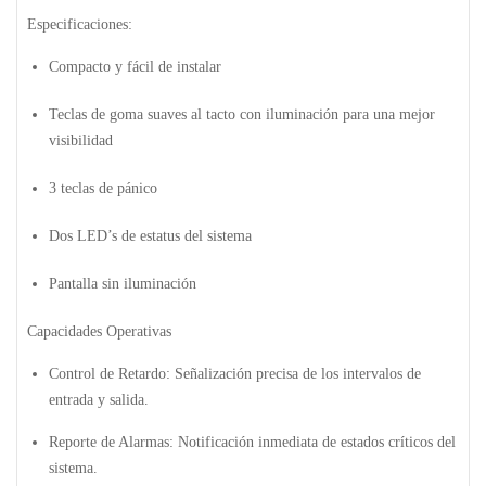
Especificaciones:
Compacto y fácil de instalar
Teclas de goma suaves al tacto con iluminación para una mejor
visibilidad
3 teclas de pánico
Dos LED’s de estatus del sistema
Pantalla sin iluminación
Capacidades Operativas
Control de Retardo:
Señalización precisa de los intervalos de
entrada y salida.
Reporte de Alarmas:
Notificación inmediata de estados críticos del
sistema.