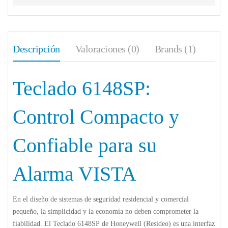
Descripción
Valoraciones (0)
Brands (1)
Teclado 6148SP:
Control Compacto y
Confiable para su
Alarma VISTA
En el diseño de sistemas de seguridad residencial y comercial
pequeño, la simplicidad y la economía no deben comprometer la
fiabilidad. El
Teclado 6148SP
de Honeywell (Resideo) es una interfaz