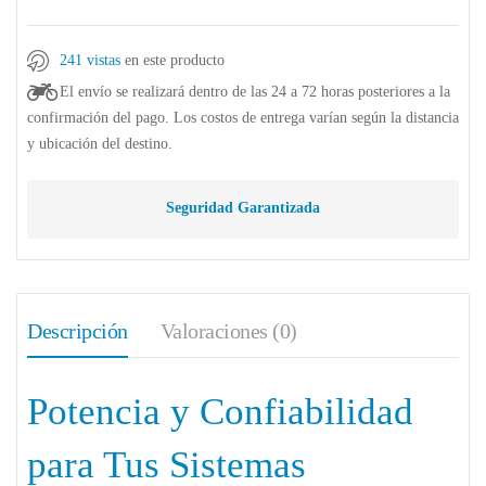
241 vistas
en este producto
El envío se realizará dentro de las 24 a 72 horas posteriores a la
confirmación del pago. Los costos de entrega varían según la distancia
y ubicación del destino.
Seguridad Garantizada
Descripción
Valoraciones (0)
Potencia y Confiabilidad
para Tus Sistemas