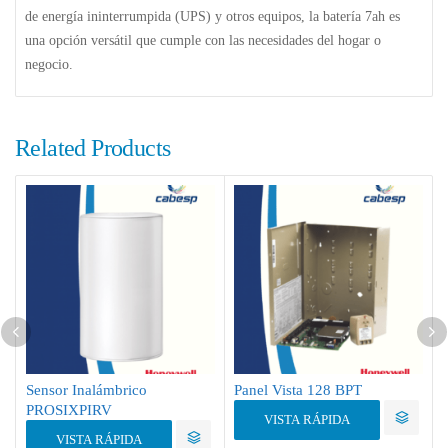
de energía ininterrumpida (UPS) y otros equipos, la batería 7ah es
una opción versátil que cumple con las necesidades del hogar o
negocio.
Related Products
Sensor Inalámbrico
Panel Vista 128 BPT
PROSIXPIRV
VISTA RÁPIDA
VISTA RÁPIDA