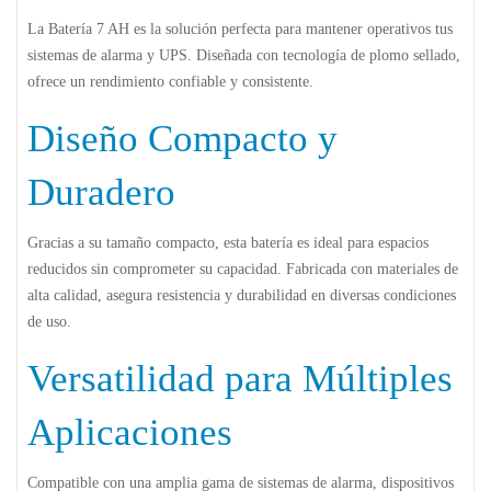
La Batería 7 AH es la solución perfecta para mantener operativos tus
sistemas de alarma y UPS. Diseñada con tecnología de plomo sellado,
ofrece un rendimiento confiable y consistente.
Diseño Compacto y
Duradero
Gracias a su tamaño compacto, esta batería es ideal para espacios
reducidos sin comprometer su capacidad. Fabricada con materiales de
alta calidad, asegura resistencia y durabilidad en diversas condiciones
de uso.
Versatilidad para Múltiples
Aplicaciones
Compatible con una amplia gama de sistemas de alarma, dispositivos