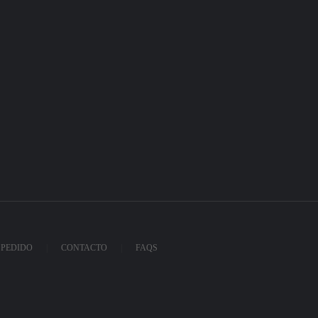
 PEDIDO
CONTACTO
FAQS