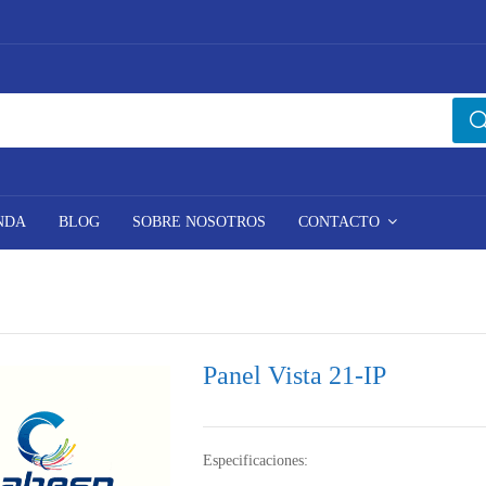
NDA
BLOG
SOBRE NOSOTROS
CONTACTO
Panel Vista 21-IP
Especificaciones: