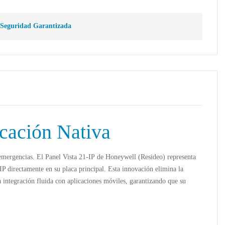
Seguridad Garantizada
cación Nativa
 emergencias. El
Panel Vista 21-IP
de Honeywell (Resideo) representa
P directamente en su placa principal. Esta innovación elimina la
 integración fluida con aplicaciones móviles, garantizando que su