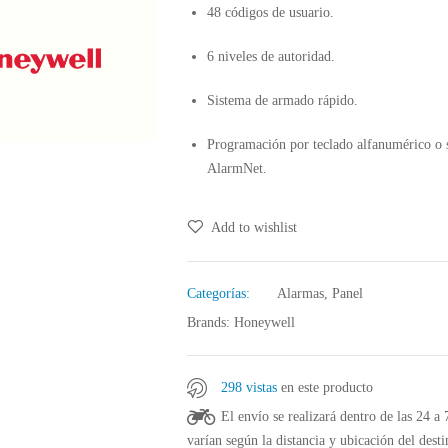
48 códigos de usuario.
6 niveles de autoridad.
Sistema de armado rápido.
Programación por teclado alfanumérico o 
AlarmNet.
Add to wishlist
Categorías:
Alarmas
,
Panel
Brands:
Honeywell
298 vistas
en este producto
El envío se realizará dentro de las 24 a
varían según la distancia y ubicación del desti