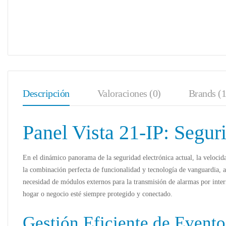
Descripción
Valoraciones (0)
Brands (1
Panel Vista 21-IP: Segu
En el dinámico panorama de la seguridad electrónica actual, la velocid
la combinación perfecta de funcionalidad y tecnología de vanguardia, a
necesidad de módulos externos para la transmisión de alarmas por inter
hogar o negocio esté siempre protegido y conectado.
Gestión Eficiente de Event