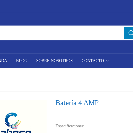
NDA
BLOG
SOBRE NOSOTROS
CONTACTO
Batería 4 AMP
Especificaciones: