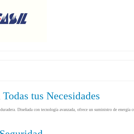
 Todas tus Necesidades
duradera. Diseñada con tecnología avanzada, ofrece un suministro de energía co
 Seguridad