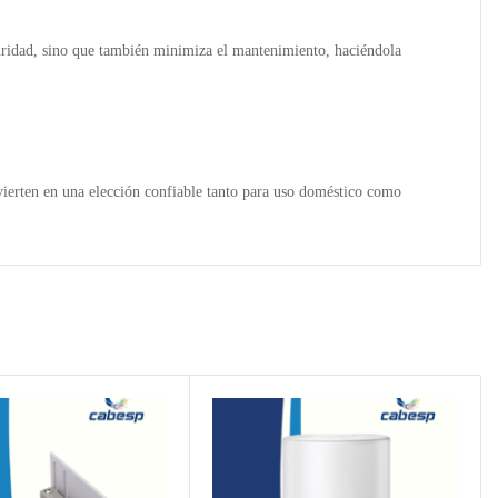
guridad, sino que también minimiza el mantenimiento, haciéndola
onvierten en una elección confiable tanto para uso doméstico como