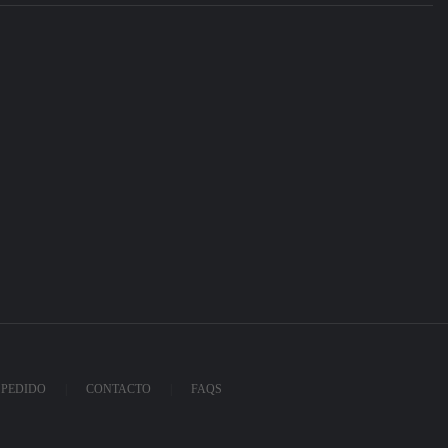
 PEDIDO
CONTACTO
FAQS