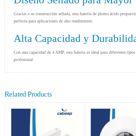
Gracias a su construcción sellada, esta batería de plomo ácido proporc
perfecta para aplicaciones de alto rendimiento.
Alta Capacidad y Durabilid
Con una capacidad de 4 AMP, esta batería es ideal para diferentes tipos
profesional.
Related Products