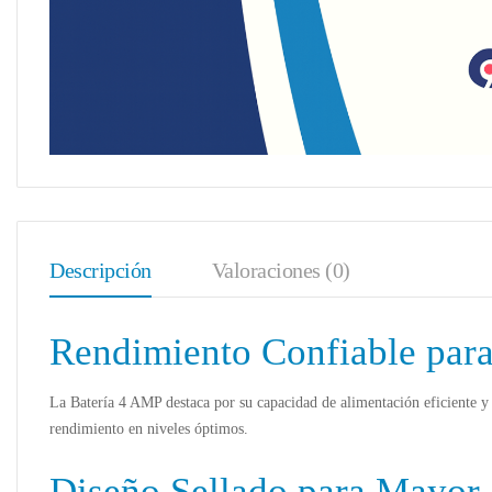
Descripción
Valoraciones (0)
Rendimiento Confiable para
La Batería 4 AMP destaca por su capacidad de alimentación eficiente y 
rendimiento en niveles óptimos.
Diseño Sellado para Mayor