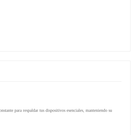
nstante para respaldar tus dispositivos esenciales, manteniendo su