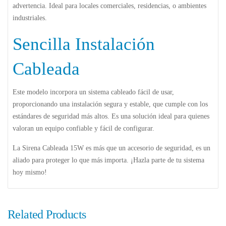
advertencia. Ideal para locales comerciales, residencias, o ambientes
industriales.
Sencilla Instalación
Cableada
Este modelo incorpora un sistema cableado fácil de usar,
proporcionando una instalación segura y estable, que cumple con los
estándares de seguridad más altos. Es una solución ideal para quienes
valoran un equipo confiable y fácil de configurar.
La Sirena Cableada 15W es más que un accesorio de seguridad, es un
aliado para proteger lo que más importa. ¡Hazla parte de tu sistema
hoy mismo!
Related Products