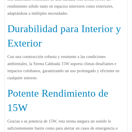
rendimiento sólido tanto en espacios interiores como exteriores,
adaptándose a múltiples necesidades.
Durabilidad para Interior y
Exterior
Con una construcción robusta y resistente a las condiciones
ambientales, la Sirena Cableada 15W soporta climas desafiantes e
impactos cotidianos, garantizando un uso prolongado y eficiente en
cualquier entorno.
Potente Rendimiento de
15W
Gracias a su potencia de 15W, esta sirena asegura un sonido lo
suficientemente fuerte como para alertar en casos de emergencia o