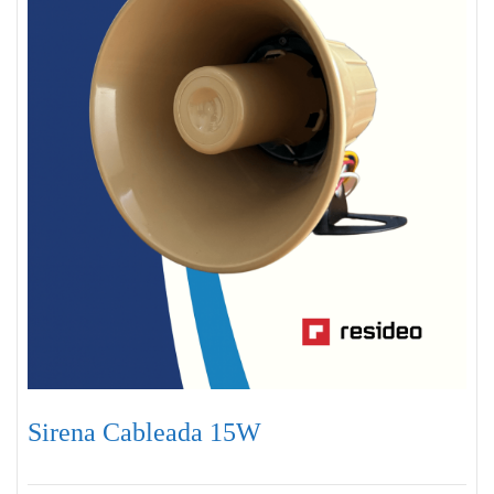
Sirena Cableada 15W