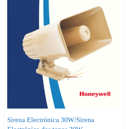
Sirena Electrónica 30W/Sirena