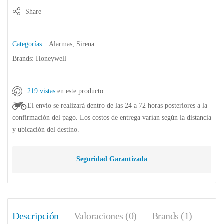
Share
Categorías:
Alarmas
,
Sirena
Brands:
Honeywell
219 vistas
en este producto
El envío se realizará dentro de las 24 a 72 horas posteriores a la
confirmación del pago. Los costos de entrega varían según la distancia
y ubicación del destino.
Seguridad Garantizada
Descripción
Valoraciones (0)
Brands (1)