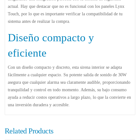
actual. Hay que destacar que no es funcional con los paneles Lynx
Touch, por lo que es importante verificar la compatibilidad de tu
sistema antes de realizar la compra.
Diseño compacto y
eficiente
Con un diseño compacto y discreto, esta sirena interior se adapta
fácilmente a cualquier espacio. Su potente salida de sonido de 30W
asegura que cualquier alarma sea claramente audible, proporcionando
tranquilidad y control en todo momento. Además, su bajo consumo
ayuda a reducir costos operativos a largo plazo, lo que la convierte en
una inversión duradera y accesible.
Related Products