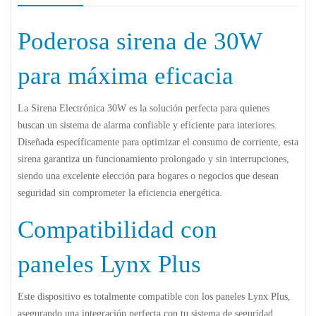
Poderosa sirena de 30W
para máxima eficacia
La Sirena Electrónica 30W es la solución perfecta para quienes
buscan un sistema de alarma confiable y eficiente para interiores.
Diseñada específicamente para optimizar el consumo de corriente, esta
sirena garantiza un funcionamiento prolongado y sin interrupciones,
siendo una excelente elección para hogares o negocios que desean
seguridad sin comprometer la eficiencia energética.
Compatibilidad con
paneles Lynx Plus
Este dispositivo es totalmente compatible con los paneles Lynx Plus,
asegurando una integración perfecta con tu sistema de seguridad