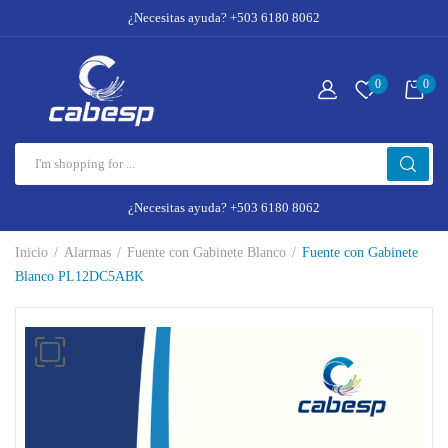
¿Necesitas ayuda? +503 6180 8062
0
0
¿Necesitas ayuda? +503 6180 8062
Inicio
Alarmas
Fuente con Gabinete Blanco
Fuente con Gabinete
Blanco PL12DC5ABK