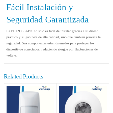
Fácil Instalación y
Seguridad Garantizada
La PL12DC5ABK no solo es fácil de instalar gracias a su diseño
práctico y su gabinete de alta calidad, sino que también prioriza la
seguridad. Sus componentes están diseñados para proteger los
dispositivos conectados, reduciendo riesgos por fluctuaciones de
voltaje.
Related Products