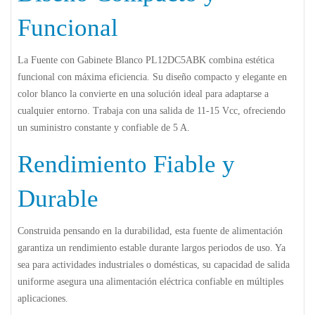
Funcional
La Fuente con Gabinete Blanco PL12DC5ABK combina estética
funcional con máxima eficiencia. Su diseño compacto y elegante en
color blanco la convierte en una solución ideal para adaptarse a
cualquier entorno. Trabaja con una salida de 11-15 Vcc, ofreciendo
un suministro constante y confiable de 5 A.
Rendimiento Fiable y
Durable
Construida pensando en la durabilidad, esta fuente de alimentación
garantiza un rendimiento estable durante largos periodos de uso. Ya
sea para actividades industriales o domésticas, su capacidad de salida
uniforme asegura una alimentación eléctrica confiable en múltiples
aplicaciones.