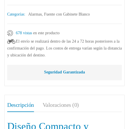
Categorías:
Alarmas
,
Fuente con Gabinete Blanco
678 vistas
en este producto
El envío se realizará dentro de las 24 a 72 horas posteriores a la
confirmación del pago. Los costos de entrega varían según la distancia
y ubicación del destino.
Seguridad Garantizada
Descripción
Valoraciones (0)
Diseño Compacto y