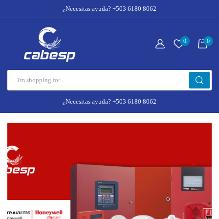
¿Necesitas ayuda? +503 6180 8062
0
0
¿Necesitas ayuda? +503 6180 8062