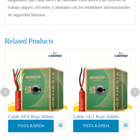
trabajo seguro, eficiente y alineado con los estándares internacionales
de seguridad humana.
Related Products
Cable 18/4 Rojo Sólido
Cable 14/2 Rojo Sólido
VISTA RÁPIDA
VISTA RÁPIDA