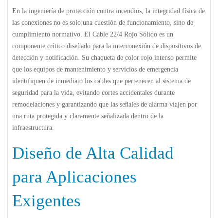
En la ingeniería de protección contra incendios, la integridad física de
las conexiones no es solo una cuestión de funcionamiento, sino de
cumplimiento normativo. El
Cable 22/4 Rojo Sólido
es un
componente crítico diseñado para la interconexión de dispositivos de
detección y notificación. Su chaqueta de color rojo intenso permite
que los equipos de mantenimiento y servicios de emergencia
identifiquen de inmediato los cables que pertenecen al sistema de
seguridad para la vida, evitando cortes accidentales durante
remodelaciones y garantizando que las señales de alarma viajen por
una ruta protegida y claramente señalizada dentro de la
infraestructura.
Diseño de Alta Calidad
para Aplicaciones
Exigentes