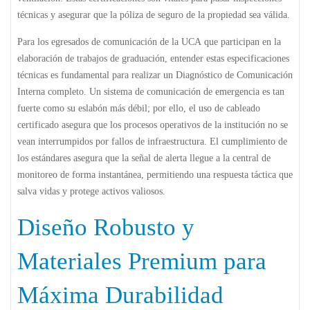
técnicas y asegurar que la póliza de seguro de la propiedad sea válida.
Para los egresados de comunicación de la
UCA
que participan en la
elaboración de trabajos de graduación, entender estas especificaciones
técnicas es fundamental para realizar un
Diagnóstico de Comunicación
Interna
completo. Un sistema de comunicación de emergencia es tan
fuerte como su eslabón más débil; por ello, el uso de cableado
certificado asegura que los procesos operativos de la institución no se
vean interrumpidos por fallos de infraestructura. El cumplimiento de
los estándares asegura que la señal de alerta llegue a la central de
monitoreo de forma instantánea, permitiendo una respuesta táctica que
salva vidas y protege activos valiosos.
Diseño Robusto y
Materiales Premium para
Máxima Durabilidad