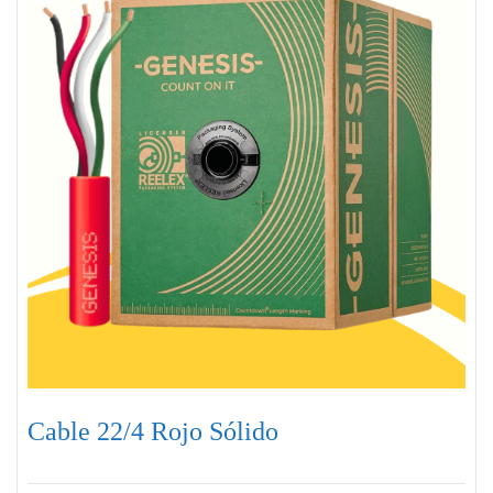
Cable 22/4 Rojo Sólido