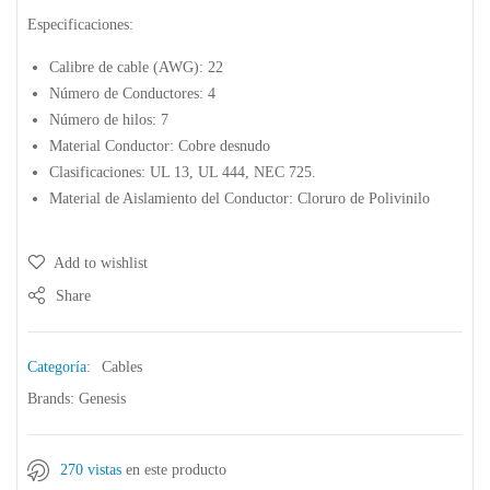
Especificaciones:
Calibre de cable (AWG): 22
Número de Conductores: 4
Número de hilos: 7
Material Conductor: Cobre desnudo
Clasificaciones: UL 13, UL 444, NEC 725.
Material de Aislamiento del Conductor: Cloruro de Polivinilo
Add to wishlist
Share
Categoría:
Cables
Brands:
Genesis
270 vistas
en este producto