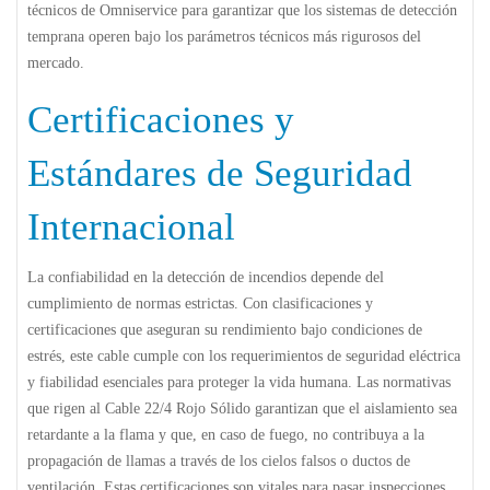
técnicos de
Omniservice
para garantizar que los sistemas de detección
temprana operen bajo los parámetros técnicos más rigurosos del
mercado.
Certificaciones y
Estándares de Seguridad
Internacional
La confiabilidad en la detección de incendios depende del
cumplimiento de normas estrictas. Con clasificaciones y
certificaciones que aseguran su rendimiento bajo condiciones de
estrés, este cable cumple con los requerimientos de seguridad eléctrica
y fiabilidad esenciales para proteger la vida humana. Las normativas
que rigen al
Cable 22/4 Rojo Sólido
garantizan que el aislamiento sea
retardante a la flama y que, en caso de fuego, no contribuya a la
propagación de llamas a través de los cielos falsos o ductos de
ventilación. Estas certificaciones son vitales para pasar inspecciones