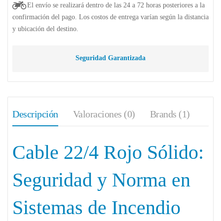
El envío se realizará dentro de las 24 a 72 horas posteriores a la
confirmación del pago. Los costos de entrega varían según la distancia
y ubicación del destino.
Seguridad Garantizada
Descripción
Valoraciones (0)
Brands (1)
Cable 22/4 Rojo Sólido:
Seguridad y Norma en
Sistemas de Incendio