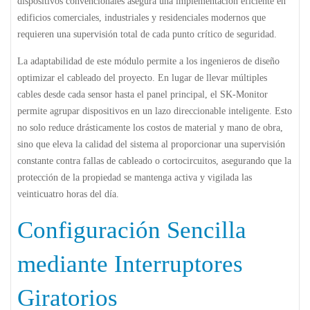
dispositivos convencionales asegura una implementación eficiente en
edificios comerciales, industriales y residenciales modernos que
requieren una supervisión total de cada punto crítico de seguridad.
La adaptabilidad de este módulo permite a los ingenieros de diseño
optimizar el cableado del proyecto. En lugar de llevar múltiples
cables desde cada sensor hasta el panel principal, el SK-Monitor
permite agrupar dispositivos en un lazo direccionable inteligente. Esto
no solo reduce drásticamente los costos de material y mano de obra,
sino que eleva la calidad del sistema al proporcionar una supervisión
constante contra fallas de cableado o cortocircuitos, asegurando que la
protección de la propiedad se mantenga activa y vigilada las
veinticuatro horas del día.
Configuración Sencilla
mediante Interruptores
Giratorios