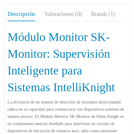
Descripción
Valoraciones (0)
Brands (1)
Módulo Monitor SK-
Monitor: Supervisión
Inteligente para
Sistemas IntelliKnight
La eficiencia de un sistema de detección de incendios direccionable
radica en su capacidad para comunicarse con dispositivos externos de
manera precisa. El
Módulo Monitor SK-Monitor
de Silent Knight es
un componente esencial diseñado para supervisar un circuito de
dispositivos de iniciación de contacto seco, tales como estaciones