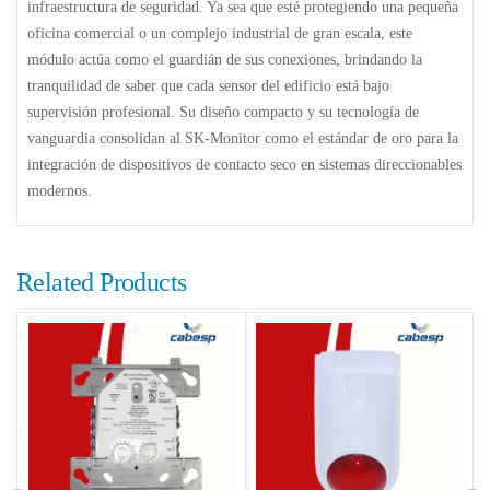
infraestructura de seguridad. Ya sea que esté protegiendo una pequeña
oficina comercial o un complejo industrial de gran escala, este
módulo actúa como el guardián de sus conexiones, brindando la
tranquilidad de saber que cada sensor del edificio está bajo
supervisión profesional. Su diseño compacto y su tecnología de
vanguardia consolidan al SK-Monitor como el estándar de oro para la
integración de dispositivos de contacto seco en sistemas direccionables
modernos.
Related Products