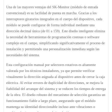
Una de las mayores ventajas del
SK-Monitor (módulo de entrada
convencional)
es su facilidad de puesta en marcha. Gracias a los
interruptores giratorios
integrados en el cuerpo del dispositivo, cada
módulo se puede configurar de forma individual mediante una
dirección decimal única (de 01 a 159). Este diseño inteligente elimina
la necesidad de herramientas de programación costosas o software
complejo en el campo, simplificando significativamente el proceso de
instalación y permitiendo una personalización inmediata según las
necesidades del sistema.
Esta configuración manual por selectores rotativos es altamente
valorada por los técnicos instaladores, ya que permite verificar
visualmente la dirección asignada al dispositivo antes de cerrar la caja
eléctrica. Al evitar errores de duplicidad de direcciones, se mejora la
fiabilidad del arranque del sistema y se reducen los tiempos de entrega
de la obra. El diseño robusto del mecanismo de selección garantiza un
funcionamiento fiable a largo plazo, asegurando que el módulo
mantenga su identidad direccionable incluso ante vibraciones o