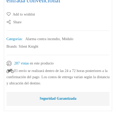
entrada convencional
Add to wishlist
Share
Categorías:
Alarma contra incendio
,
Módulo
Brands:
Silent Knight
287 vistas
en este producto
El envío se realizará dentro de las 24 a 72 horas posteriores a la
confirmación del pago. Los costos de entrega varían según la distancia
y ubicación del destino.
Seguridad Garantizada