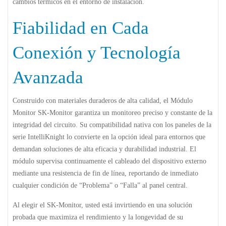
cambios térmicos en el entorno de instalación.
Fiabilidad en Cada
Conexión y Tecnología
Avanzada
Construido con materiales duraderos de alta calidad, el
Módulo
Monitor SK-Monitor
garantiza un monitoreo preciso y constante de la
integridad del circuito. Su compatibilidad nativa con los paneles de la
serie IntelliKnight lo convierte en la opción ideal para entornos que
demandan soluciones de alta eficacia y durabilidad industrial. El
módulo supervisa continuamente el cableado del dispositivo externo
mediante una resistencia de fin de línea, reportando de inmediato
cualquier condición de “Problema” o “Falla” al panel central.
Al elegir el SK-Monitor, usted está invirtiendo en una solución
probada que maximiza el rendimiento y la longevidad de su