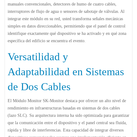
manuales convencionales, detectores de humo de cuatro cables,
interruptores de flujo de agua o sensores de sabotaje de válvulas. Al
integrar este módulo en su red, usted transforma señales mecánicas
simples en datos direccionables, permitiendo que el panel de control
identifique exactamente qué dispositivo se ha activado y en qué zona
específica del edificio se encuentra el evento.
Versatilidad y
Adaptabilidad en Sistemas
de Dos Cables
El
Módulo Monitor SK-Monitor
destaca por ofrecer un alto nivel de
rendimiento en infraestructuras basadas en sistemas de dos cables
(lazo SLC). Su arquitectura interna ha sido optimizada para garantizar
que la comunicación entre el dispositivo y el panel central sea fluida,
rápida y libre de interferencias. Esta capacidad de integrar diversos