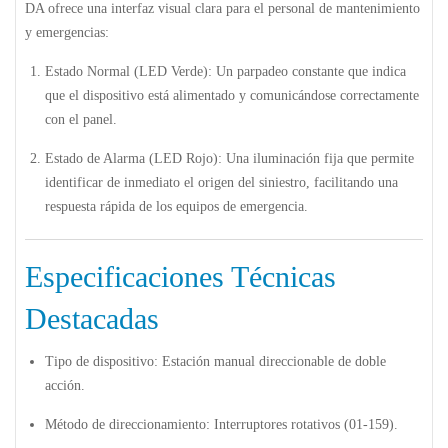
DA ofrece una interfaz visual clara para el personal de mantenimiento
y emergencias:
Estado Normal (LED Verde):
Un parpadeo constante que indica
que el dispositivo está alimentado y comunicándose correctamente
con el panel.
Estado de Alarma (LED Rojo):
Una iluminación fija que permite
identificar de inmediato el origen del siniestro, facilitando una
respuesta rápida de los equipos de emergencia.
Especificaciones Técnicas
Destacadas
Tipo de dispositivo:
Estación manual direccionable de doble
acción.
Método de direccionamiento:
Interruptores rotativos (01-159).