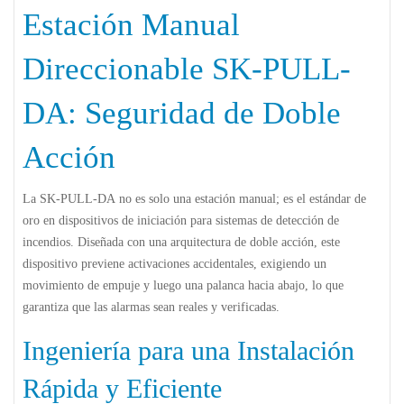
Estación Manual
Direccionable SK-PULL-
DA: Seguridad de Doble
Acción
La
SK-PULL-DA
no es solo una estación manual; es el estándar de
oro en dispositivos de iniciación para sistemas de detección de
incendios. Diseñada con una arquitectura de
doble acción
, este
dispositivo previene activaciones accidentales, exigiendo un
movimiento de empuje y luego una palanca hacia abajo, lo que
garantiza que las alarmas sean reales y verificadas.
Ingeniería para una Instalación
Rápida y Eficiente