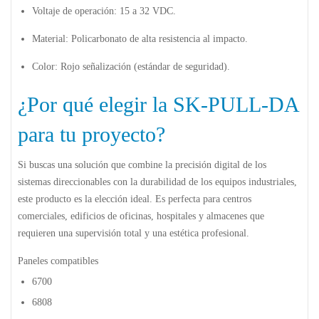
Voltaje de operación:
15 a 32 VDC.
Material:
Policarbonato de alta resistencia al impacto.
Color:
Rojo señalización (estándar de seguridad).
¿Por qué elegir la SK-PULL-DA
para tu proyecto?
Si buscas una solución que combine la
precisión digital
de los
sistemas direccionables con la durabilidad de los equipos industriales,
este producto es la elección ideal. Es perfecta para centros
comerciales, edificios de oficinas, hospitales y almacenes que
requieren una supervisión total y una estética profesional.
Paneles compatibles
6700
6808