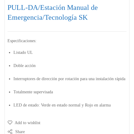
PULL-DA/Estación Manual de
Emergencia/Tecnología SK
Especificaciones:
Listado UL
Doble acción
Interruptores de dirección por rotación para una instalación rápida
Totalmente supervisada
LED de estado: Verde en estado normal y Rojo en alarma
Add to wishlist
Share