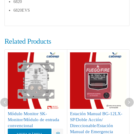
6820
6820EVS
Related Products
Módulo Monitor SK-
Estación Manual BG-12LX-
Monitor/Módulo de entrada
SP/Doble Acción/
convencional
Direccionable/Estación
Manual de Emergencia