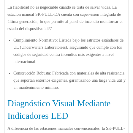
La fiabilidad no es negociable cuando se trata de salvar vidas. La
estación manual SK-PULL-DA cuenta con
supervisión integrada de
última generación
, lo que permite al panel de incendio monitorear el
estado del dispositivo 24/7.
Cumplimiento Normativo:
Listada bajo los estrictos estándares de
UL (Underwriters Laboratories)
, asegurando que cumple con los
códigos de seguridad contra incendios más exigentes a nivel
internacional.
Construcción Robusta:
Fabricada con materiales de alta resistencia
que soportan entornos exigentes, garantizando una larga vida útil y
un mantenimiento mínimo.
Diagnóstico Visual Mediante
Indicadores LED
A diferencia de las estaciones manuales convencionales, la SK-PULL-