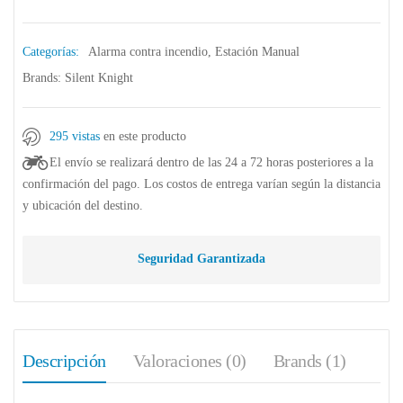
Categorías:
Alarma contra incendio
,
Estación Manual
Brands:
Silent Knight
295 vistas
en este producto
El envío se realizará dentro de las 24 a 72 horas posteriores a la
confirmación del pago. Los costos de entrega varían según la distancia
y ubicación del destino.
Seguridad Garantizada
Descripción
Valoraciones (0)
Brands (1)