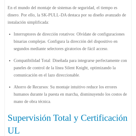
En el mundo del montaje de sistemas de seguridad, el tiempo es
dinero. Por ello, la SK-PULL-DA destaca por su
diseño avanzado de
instalación simplificada
:
Interruptores de dirección rotativos:
Olvídate de configuraciones
binarias complejas. Configura la dirección del dispositivo en
segundos mediante selectores giratorios de fácil acceso.
Compatibilidad Total:
Diseñada para integrarse perfectamente con
paneles de control de la línea Silent Knight, optimizando la
comunicación en el lazo direccionable.
Ahorro de Recursos:
Su montaje intuitivo reduce los errores
humanos durante la puesta en marcha, disminuyendo los costos de
mano de obra técnica.
Supervisión Total y Certificación
UL