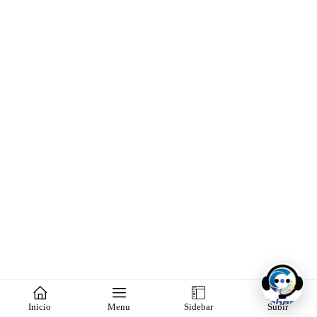
Inicio
Menu
Sidebar
Subir