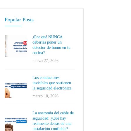
Popular Posts
¿Por qué NUNCA
deberías poner un
detector de humo en tu
cocina?
marzo 27, 2026
Los conductores
invisibles que sostienen
la seguridad electrónica
marzo 10, 2026
La anatomía del cable de
seguridad: ¿Qué hay
realmente detrás de una
instalación confiable?