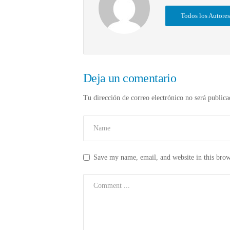
Todos los Autores
Deja un comentario
Tu dirección de correo electrónico no será publica
Save my name, email, and website in this brow