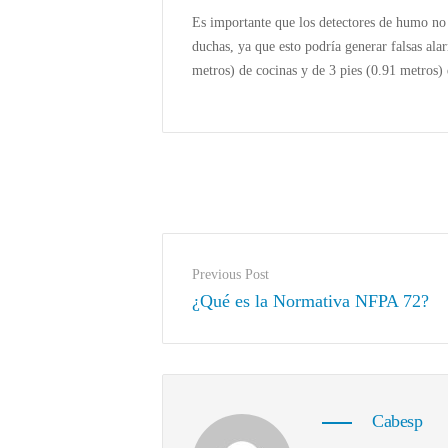
Es importante que los detectores de humo no
duchas, ya que esto podría generar falsas al
metros) de cocinas y de 3 pies (0.91 metros)
Previous Post
¿Qué es la Normativa NFPA 72?
Cabesp