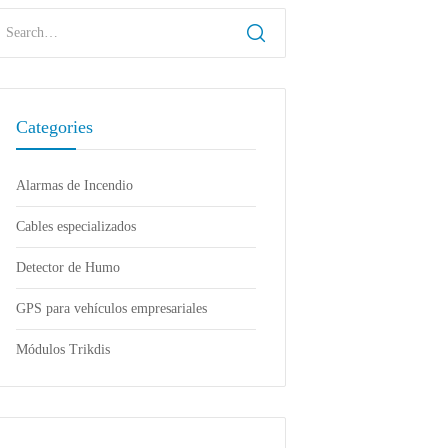
Categories
Alarmas de Incendio
Cables especializados
Detector de Humo
GPS para vehículos empresariales
Módulos Trikdis