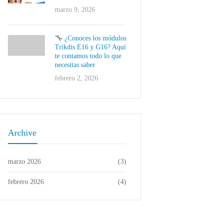
marzo 9, 2026
¿Conoces los módulos
Trikdis E16 y G16? Aquí
te contamos todo lo que
necesitas saber
febrero 2, 2026
Archive
marzo 2026
(3)
febrero 2026
(4)