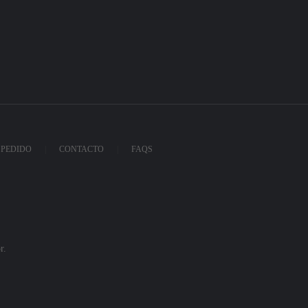
 PEDIDO
CONTACTO
FAQS
r.