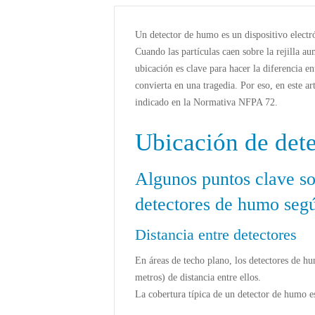
Un detector de humo es un dispositivo electró
Cuando las partículas caen sobre la rejilla a
ubicación es clave para hacer la diferencia en
convierta en una tragedia. Por eso, en este a
indicado en la Normativa NFPA 72.
Ubicación de det
Algunos puntos clave so
detectores de humo seg
Distancia entre detectores
En áreas de techo plano, los detectores de h
metros) de distancia entre ellos.
La cobertura típica de un detector de humo 