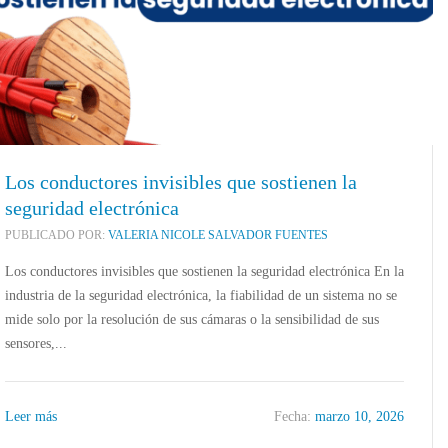
Los conductores invisibles que sostienen la
seguridad electrónica
PUBLICADO POR:
VALERIA NICOLE SALVADOR FUENTES
Los conductores invisibles que sostienen la seguridad electrónica En la
industria de la seguridad electrónica, la fiabilidad de un sistema no se
mide solo por la resolución de sus cámaras o la sensibilidad de sus
sensores,...
SPECIALIZADOS
ALARMAS DE INCENDIO
,
CABLES ESPECIALIZADOS
Leer más
Fecha:
marzo 10, 2026