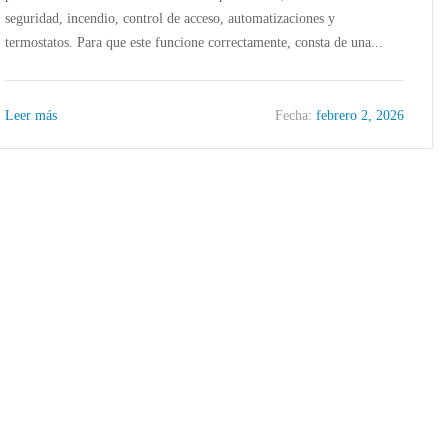
seguridad, incendio, control de acceso, automatizaciones y
termostatos. Para que este funcione correctamente, consta de una...
Leer más
Fecha:
febrero 2, 2026