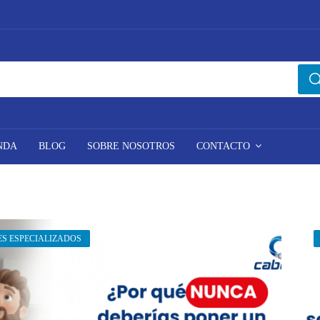
NDA
BLOG
SOBRE NOSOTROS
CONTACTO
S ESPECIALIZADOS