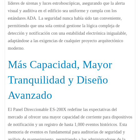
líderes de sirenas y luces estroboscópicas, asegurando que la alerta
visual y auditiva en el edificio sea uniforme y cumpla con los
estándares ADA. La seguridad nunca había sido tan conveniente,
permitiendo que una sola central gestione la lógica compleja de
detección y notificación con una estabilidad electrónica inigualable,
adaptándose a las exigencias de cualquier proyecto arquitectónico
moderno.
Más Capacidad, Mayor
Tranquilidad y Diseño
Avanzado
El
Panel Direccionable ES-200X
redefine las expectativas del
mercado al ofrecer una mayor capacidad de corriente para dispositivos
de notificación y un registro de hasta 1,000 eventos históricos. Esta
memoria de eventos es fundamental para auditorías de seguridad y
análisis de mantenimiento, permitiendo a los administradores de la