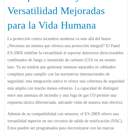
Versatilidad Mejoradas
para la Vida Humana
La protección contra incendios moderna va más allá del humo.
¿Necesitas un sistema que ofrezca una protección integral? El
Panel
ES-200X
redefine la versatilidad al soportar detectores direccionables
combinados de fuego y monóxido de carbono (CO) en un mismo
lazo. Ya no tendrás que gestionar sistemas separados ni cableados
complejos para cumplir con las normativas internacionales de
seguridad; esta integración nativa te ofrece una cobertura de seguridad
más amplia con mucho menos esfuerzo. La capacidad de distinguir
entre una amenaza de incendio y una fuga de gas CO permite una
respuesta táctica diferenciada, salvando vidas de manera más efectiva.
Además de su compatibilidad con sensores, el
ES-200X
ofrece una
versatilidad superior en sus circuitos de salida de notificación (NAC).
Estos pueden ser programados para sincronizarse con las marcas