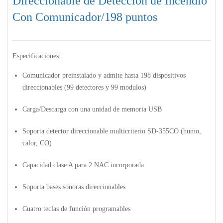
Direccionable de Detección de Incendio
Con Comunicador/198 puntos
Especificaciones:
Comunicador preinstalado y admite hasta 198 dispositivos
direccionables (99 detectores y 99 modulos)
Carga/Descarga con una unidad de memoria USB
Soporta detector direccionable multicriterio SD-355CO (humo,
calor, CO)
Capacidad clase A para 2 NAC incorporada
Soporta bases sonoras direccionables
Cuatro teclas de función programables