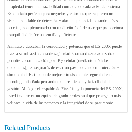
propiedad tener una trazabilidad completa de cada aviso del sistema.
Es el aliado perfecto para negocios y entornos que requieren un
sistema confiable de detección y alarma que no falle cuando más se
necesita, complementado con un diseño fácil de usar que proporciona
tranquilidad de forma sencilla y eficiente.
Anímate a descubrir la comodidad y potencia que el
ES-200X
puede
traer a su infraestructura de seguridad. Con su diseño avanzado que
permite la comunicación por IP y celular (mediante módulos
opcionales), te asegurarás de estar un paso adelante en protección y
simplicidad. Es tiempo de mejorar tu sistema de seguridad con
tecnología diseñada pensando en la resiliencia y la facilidad de
gestión. Al elegir el respaldo de Fire-Lite y la potencia del ES-200X,
usted invierte en un equipo de grado profesional que protege lo más
valioso: la vida de las personas y la integridad de su patrimonio.
Related Products