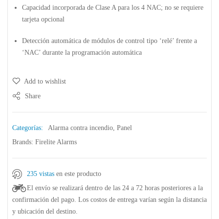
Capacidad incorporada de Clase A para los 4 NAC; no se requiere
tarjeta opcional
Detección automática de módulos de control tipo ‘relé’ frente a
‘NAC’ durante la programación automática
Add to wishlist
Share
Categorías:
Alarma contra incendio
,
Panel
Brands:
Firelite Alarms
235 vistas
en este producto
El envío se realizará dentro de las 24 a 72 horas posteriores a la
confirmación del pago. Los costos de entrega varían según la distancia
y ubicación del destino.