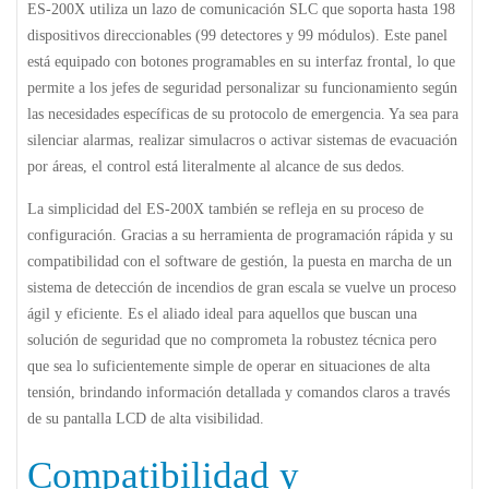
ES-200X utiliza un lazo de comunicación SLC que soporta hasta 198
dispositivos direccionables (99 detectores y 99 módulos). Este panel
está equipado con botones programables en su interfaz frontal, lo que
permite a los jefes de seguridad personalizar su funcionamiento según
las necesidades específicas de su protocolo de emergencia. Ya sea para
silenciar alarmas, realizar simulacros o activar sistemas de evacuación
por áreas, el control está literalmente al alcance de sus dedos.
La simplicidad del
ES-200X
también se refleja en su proceso de
configuración. Gracias a su herramienta de programación rápida y su
compatibilidad con el software de gestión, la puesta en marcha de un
sistema de detección de incendios de gran escala se vuelve un proceso
ágil y eficiente. Es el aliado ideal para aquellos que buscan una
solución de seguridad que no comprometa la robustez técnica pero
que sea lo suficientemente simple de operar en situaciones de alta
tensión, brindando información detallada y comandos claros a través
de su pantalla LCD de alta visibilidad.
Compatibilidad y