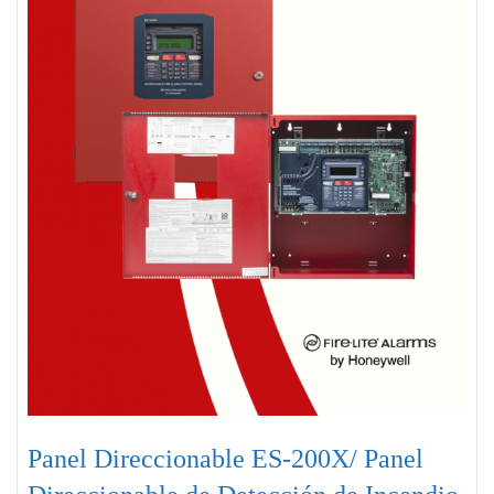
Panel Direccionable ES-200X/ Panel