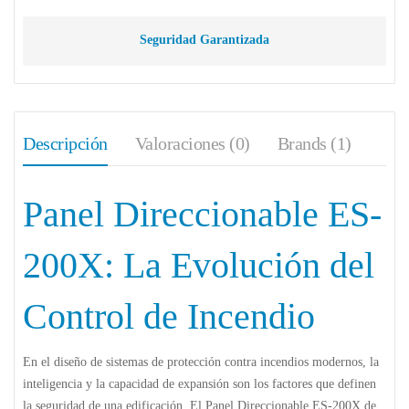
Seguridad Garantizada
Descripción
Valoraciones (0)
Brands (1)
Panel Direccionable ES-
200X: La Evolución del
Control de Incendio
En el diseño de sistemas de protección contra incendios modernos, la
inteligencia y la capacidad de expansión son los factores que definen
la seguridad de una edificación. El
Panel Direccionable ES-200X
de