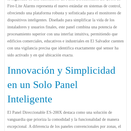
Fire-Lite Alarms representa el nuevo estándar en sistemas de control,
ofreciendo una plataforma robusta y sofisticada para el monitoreo de
dispositivos inteligentes. Diseñado para simplificar la vida de los
instaladores y usuarios finales, este panel combina una potencia de
procesamiento superior con una interfaz intuitiva, permitiendo que
edificios comerciales, educativos e industriales en El Salvador cuenten
con una vigilancia precisa que identifica exactamente qué sensor ha
sido activado y en qué ubicación exacta.
Innovación y Simplicidad
en un Solo Panel
Inteligente
El
Panel Direccionable ES-200X
destaca como una solución de
vanguardia que prioriza la comodidad y la funcionalidad de manera
excepcional. A diferencia de los paneles convencionales por zonas, el