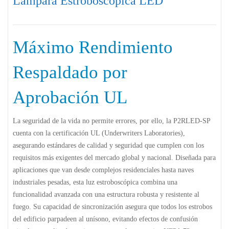
Lámpara Estroboscópica LED
Máximo Rendimiento
Respaldado por
Aprobación UL
La seguridad de la vida no permite errores, por ello, la
P2RLED-SP
cuenta con la certificación
UL (Underwriters Laboratories)
,
asegurando estándares de calidad y seguridad que cumplen con los
requisitos más exigentes del mercado global y nacional. Diseñada para
aplicaciones que van desde complejos residenciales hasta naves
industriales pesadas, esta luz estroboscópica combina una
funcionalidad avanzada con una estructura robusta y resistente al
fuego. Su capacidad de sincronización asegura que todos los estrobos
del edificio parpadeen al unísono, evitando efectos de confusión