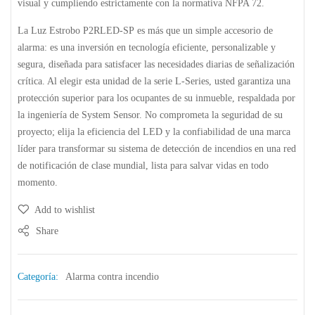
visual y cumpliendo estrictamente con la normativa
NFPA 72
.
La
Luz Estrobo P2RLED-SP
es más que un simple accesorio de
alarma: es una inversión en tecnología eficiente, personalizable y
segura, diseñada para satisfacer las necesidades diarias de señalización
crítica. Al elegir esta unidad de la serie L-Series, usted garantiza una
protección superior para los ocupantes de su inmueble, respaldada por
la ingeniería de System Sensor. No comprometa la seguridad de su
proyecto; elija la eficiencia del LED y la confiabilidad de una marca
líder para transformar su sistema de detección de incendios en una red
de notificación de clase mundial, lista para salvar vidas en todo
momento.
Add to wishlist
Share
Categoría:
Alarma contra incendio