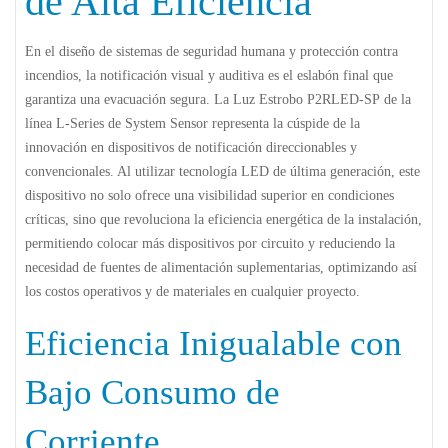
de Alta Eficiencia
En el diseño de sistemas de seguridad humana y protección contra
incendios, la notificación visual y auditiva es el eslabón final que
garantiza una evacuación segura. La
Luz Estrobo P2RLED-SP
de la
línea L-Series de System Sensor representa la cúspide de la
innovación en dispositivos de notificación direccionables y
convencionales. Al utilizar tecnología LED de última generación, este
dispositivo no solo ofrece una visibilidad superior en condiciones
críticas, sino que revoluciona la eficiencia energética de la instalación,
permitiendo colocar más dispositivos por circuito y reduciendo la
necesidad de fuentes de alimentación suplementarias, optimizando así
los costos operativos y de materiales en cualquier proyecto.
Eficiencia Inigualable con
Bajo Consumo de
Corriente