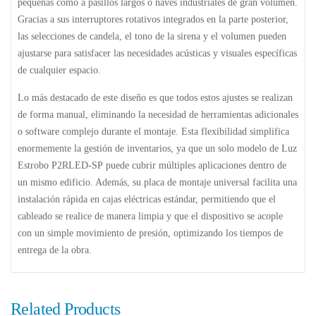
pequeñas como a pasillos largos o naves industriales de gran volumen.
Gracias a sus interruptores rotativos integrados en la parte posterior,
las selecciones de candela, el tono de la sirena y el volumen pueden
ajustarse para satisfacer las necesidades acústicas y visuales específicas
de cualquier espacio.
Lo más destacado de este diseño es que todos estos ajustes se realizan
de forma manual, eliminando la necesidad de herramientas adicionales
o software complejo durante el montaje. Esta flexibilidad simplifica
enormemente la gestión de inventarios, ya que un solo modelo de
Luz
Estrobo P2RLED-SP
puede cubrir múltiples aplicaciones dentro de
un mismo edificio. Además, su placa de montaje universal facilita una
instalación rápida en cajas eléctricas estándar, permitiendo que el
cableado se realice de manera limpia y que el dispositivo se acople
con un simple movimiento de presión, optimizando los tiempos de
entrega de la obra.
Related Products