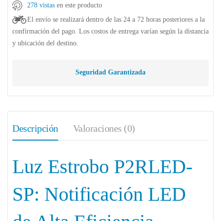
278 vistas
en este producto
El envío se realizará dentro de las 24 a 72 horas posteriores a la
confirmación del pago. Los costos de entrega varían según la distancia
y ubicación del destino.
Seguridad Garantizada
Descripción
Valoraciones (0)
Luz Estrobo P2RLED-
SP: Notificación LED