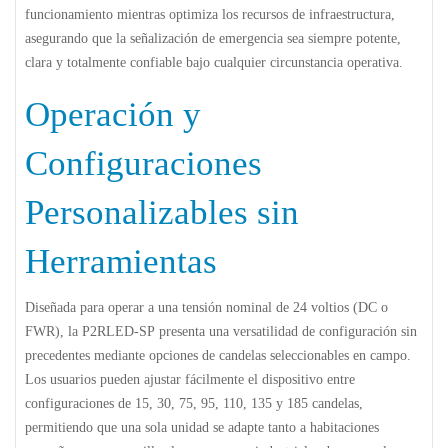
funcionamiento mientras optimiza los recursos de infraestructura,
asegurando que la señalización de emergencia sea siempre potente,
clara y totalmente confiable bajo cualquier circunstancia operativa.
Operación y
Configuraciones
Personalizables sin
Herramientas
Diseñada para operar a una tensión nominal de 24 voltios (DC o
FWR), la
P2RLED-SP
presenta una versatilidad de configuración sin
precedentes mediante opciones de candelas seleccionables en campo.
Los usuarios pueden ajustar fácilmente el dispositivo entre
configuraciones de
15, 30, 75, 95, 110, 135 y 185 candelas
,
permitiendo que una sola unidad se adapte tanto a habitaciones